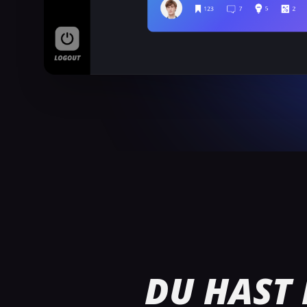
DU HAST 