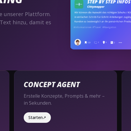
e unserer Plattform.
Text hinzu, damit es
CONCEPT AGENT
Erstelle Konzepte, Prompts & mehr –
in Sekunden.
Starten
↗