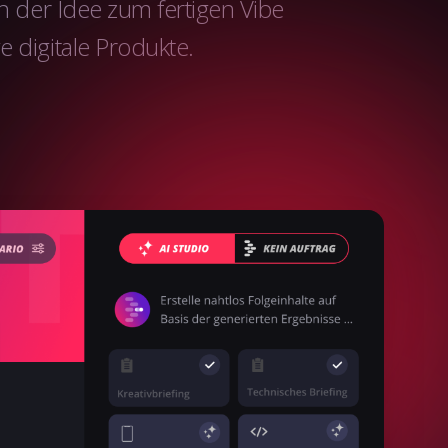
n der Idee zum fertigen Vibe
e digitale Produkte.