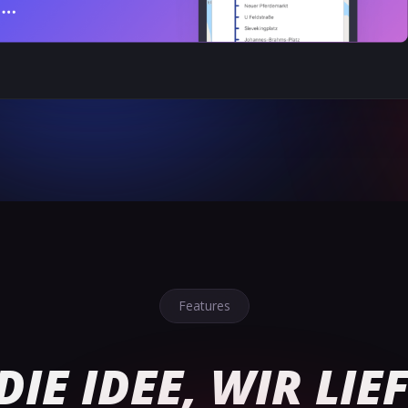
Features
DIE IDEE, WIR LIE