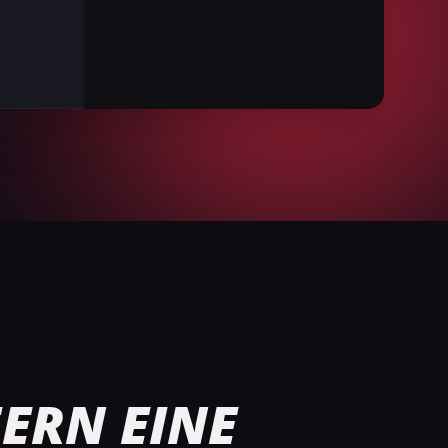
FERN EINE