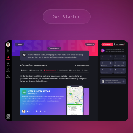
Get Started