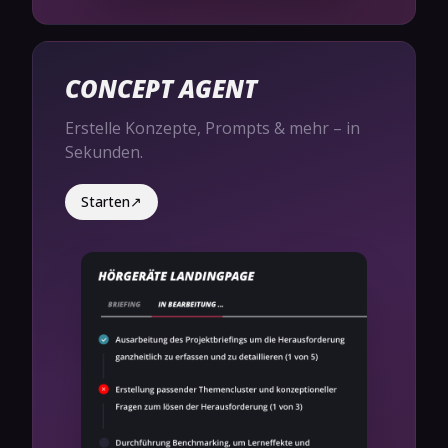
CONCEPT AGENT
Erstelle Konzepte, Prompts & mehr – in
Sekunden.
Starten
↗