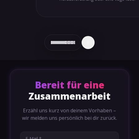
Bereit für eine
Zusammenarbeit
Erzähl uns kurz von deinem Vorhaben –
wir melden uns persönlich bei dir zurück.