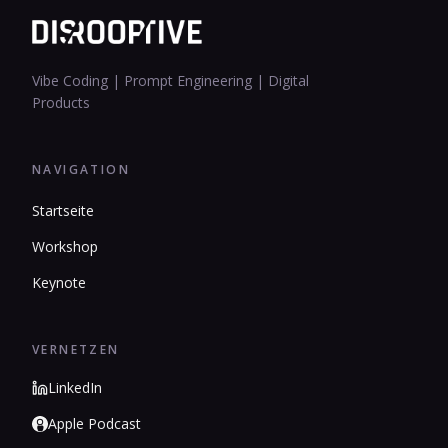
Vibe Coding | Prompt Engineering | Digital
Products
NAVIGATION
Startseite
Workshop
Keynote
VERNETZEN
LinkedIn
Apple Podcast