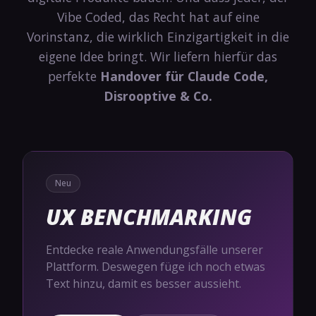
Vibe Coded, das Recht hat auf eine
Vorinstanz, die wirklich Einzigartigkeit in die
eigene Idee bringt. Wir liefern hierfür das
perfekte
Handover für Claude Code,
Disrooptive & Co.
Neu
UX BENCHMARKING
Entdecke reale Anwendungsfälle unserer
Plattform. Deswegen füge ich noch etwas
Text hinzu, damit es besser aussieht.