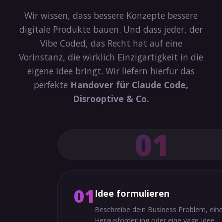
Wir wissen, dass bessere Konzepte bessere
digitale Produkte bauen. Und dass jeder, der
Vibe Coded, das Recht hat auf eine
Vorinstanz, die wirklich Einzigartigkeit in die
eigene Idee bringt. Wir liefern hierfür das
perfekte
Handover für Claude Code,
Disrooptive & Co.
01
01
Idee formulieren
Beschreibe dein Business Problem, ein
Herausforderung oder eine vage Idee.