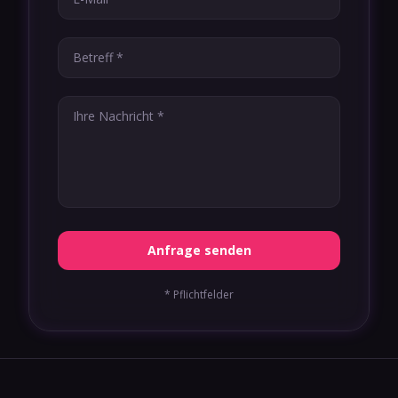
Anfrage senden
* Pflichtfelder