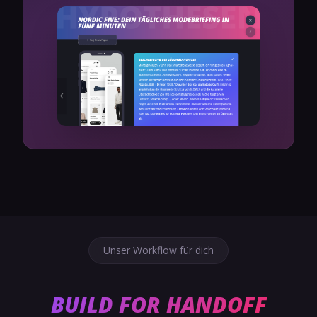
Unser Workflow für dich
BUILD FOR HANDOFF