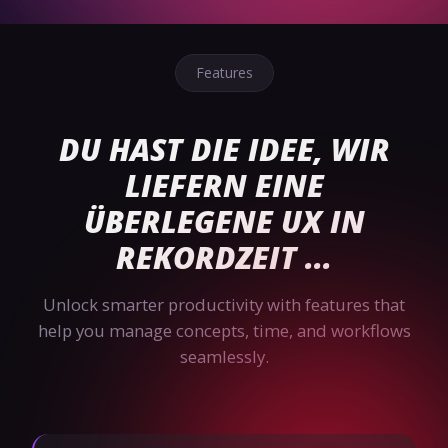
Features
DU HAST DIE IDEE, WIR
LIEFERN EINE
ÜBERLEGENE UX IN
REKORDZEIT ...
Unlock smarter productivity with features that
help you manage concepts, time, and workflows
seamlessly.