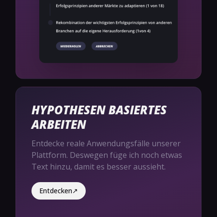
HYPOTHESEN BASIERTES
ARBEITEN
Entdecke reale Anwendungsfälle unserer
Plattform. Deswegen füge ich noch etwas
Text hinzu, damit es besser aussieht.
Entdecken
↗